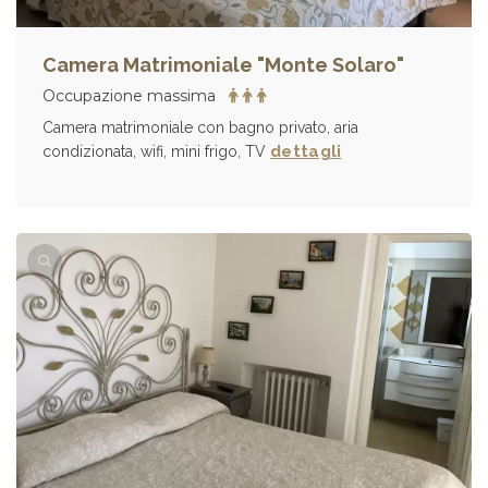
Camera Matrimoniale "Monte Solaro"
Occupazione massima
Camera matrimoniale con bagno privato, aria
dettagli
condizionata, wifi, mini frigo, TV