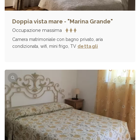
Doppia vista mare - "Marina Grande"
Occupazione massima
Camera matrimoniale con bagno privato, aria
dettagli
condizionata, wifi, mini frigo, TV