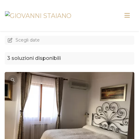
Scegli date
3 soluzioni disponibili