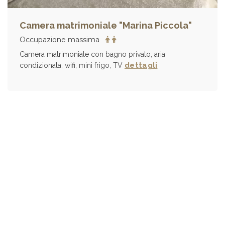
Camera matrimoniale "Marina Piccola"
Occupazione massima
Camera matrimoniale con bagno privato, aria
dettagli
condizionata, wifi, mini frigo, TV